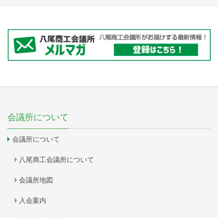
会議所について
会議所について
八尾商工会議所について
会議所地図
入会案内