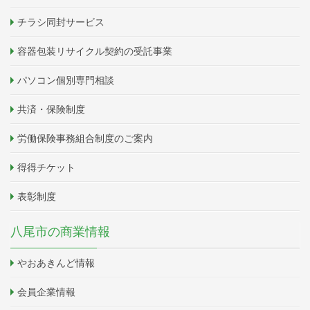
チラシ同封サービス
容器包装リサイクル契約の受託事業
パソコン個別専門相談
共済・保険制度
労働保険事務組合制度のご案内
得得チケット
表彰制度
八尾市の商業情報
やおあきんど情報
会員企業情報