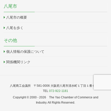
八尾市
八尾市の概要
八尾を歩く
その他
個人情報の保護について
関係機関リンク
八尾商工会議所 〒581-0006 大阪府八尾市清水町１丁目１番６号
TEL
072-922-1181
Copyright © 2000 -
2026 The Yao Chamber of Commerce and
Industry. All Rights Reserved.