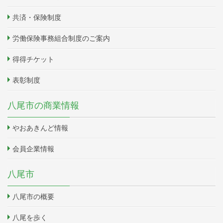
共済・保険制度
労働保険事務組合制度のご案内
得得チケット
表彰制度
八尾市の商業情報
やおあきんど情報
会員企業情報
八尾市
八尾市の概要
八尾を歩く