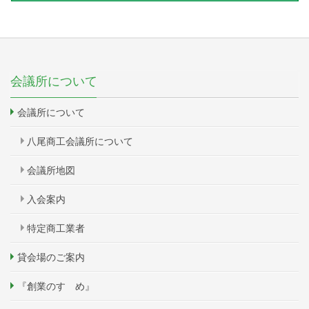
会議所について
会議所について
八尾商工会議所について
会議所地図
入会案内
特定商工業者
貸会場のご案内
『創業のすゝめ』