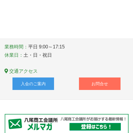
〒581－0006 大阪府八尾市清水町１丁目１番６号
TEL
072-922-1181
業務時間：
平日 9:00～17:15
休業日：
土・日・祝日
交通アクセス
入会のご案内
お問合せ