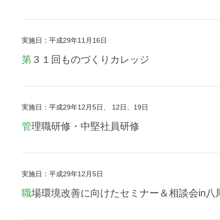
実施日：平成29年11月16日
第３１回ものづくりカレッジ
実施日：平成29年12月5日、 12日、19日
管理職研修・中堅社員研修
実施日：平成29年12月5日
職場環境改善に向けたセミナー＆相談会in八