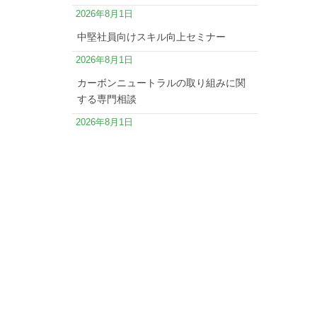
2026年8月1日
中堅社員向けスキル向上セミナー
2026年8月1日
カーボンニュートラルの取り組みに関
する専門相談
2026年8月1日