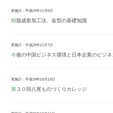
実施日：平成29年11月6日
樹脂成形加工法、金型の基礎知識
実施日：平成29年11月7日
今後の中国ビジネス環境と日本企業のビジ
実施日：平成29年10月13日
第３０回八尾ものづくりカレッジ