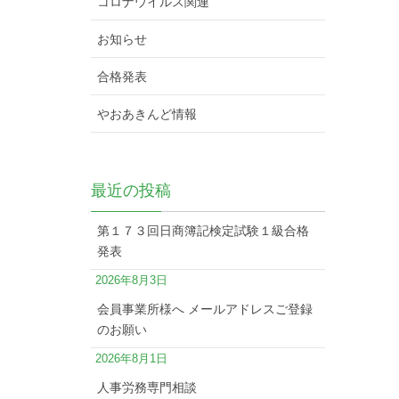
コロナウイルス関連
お知らせ
合格発表
やおあきんど情報
最近の投稿
第１７３回日商簿記検定試験１級合格
発表
2026年8月3日
会員事業所様へ メールアドレスご登録
のお願い
2026年8月1日
人事労務専門相談