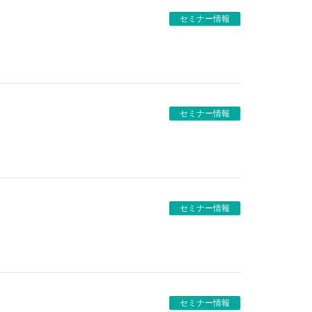
セミナー情報
セミナー情報
セミナー情報
セミナー情報