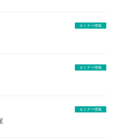
セミナー情報
セミナー情報
セミナー情報
尾