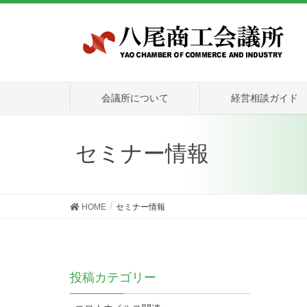
会議所について
経営相談ガイド
セミナー情報
HOME
セミナー情報
投稿カテゴリー