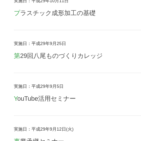
実施日：平成29年10月11日
プラスチック成形加工の基礎
実施日：平成29年9月25日
第29回八尾ものづくりカレッジ
実施日：平成29年9月5日
YouTube活用セミナー
実施日：平成29年9月12日(火)