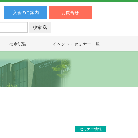
入会のご案内
お問合せ
検索
検定試験
イベント・セミナー一覧
セミナー情報