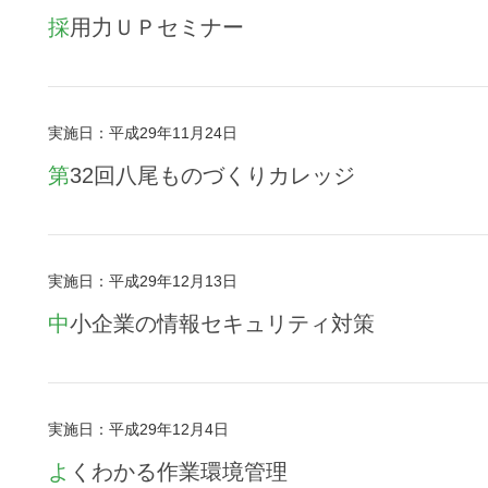
採用力ＵＰセミナー
実施日：平成29年11月24日
第32回八尾ものづくりカレッジ
実施日：平成29年12月13日
中小企業の情報セキュリティ対策
実施日：平成29年12月4日
よくわかる作業環境管理