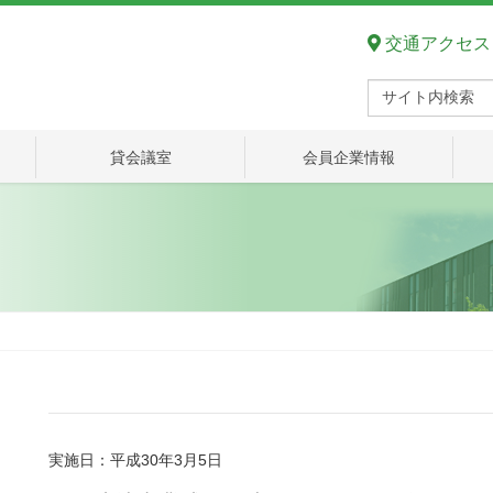
交通アクセス
貸会議室
会員企業情報
実施日：平成30年3月5日