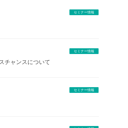
セミナー情報
セミナー情報
ネスチャンスについて
セミナー情報