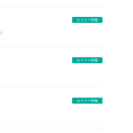
セミナー情報
」
セミナー情報
セミナー情報