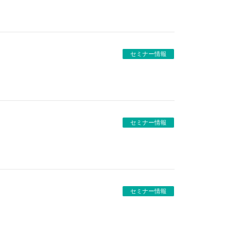
セミナー情報
セミナー情報
セミナー情報