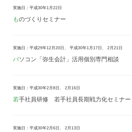
実施日：平成30年1月22日
ものづくりセミナー
実施日：平成29年12月20日、 平成30年1月17日、 2月21日
パソコン「弥生会計」活用個別専門相談
実施日：平成30年2月8日、 2月16日
若手社員研修 若手社員長期戦力化セミナー
実施日：平成30年2月6日、 2月13日