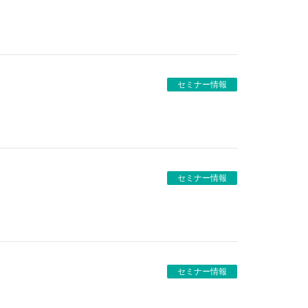
セミナー情報
セミナー情報
セミナー情報