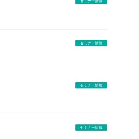
セミナー情報
セミナー情報
セミナー情報
セミナー情報