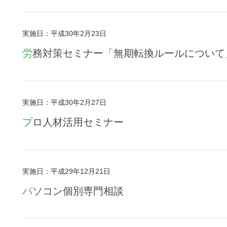
実施日：平成30年2月23日
労務対策セミナー「無期転換ルールについて
実施日：平成30年2月27日
プロ人材活用セミナー
実施日：平成29年12月21日
パソコン個別専門相談