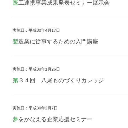
医工連携事業成果発表セミナー展示会
実施日：平成30年4月17日
製造業に従事するための入門講座
実施日：平成30年1月26日
第３４回 八尾ものづくりカレッジ
実施日：平成30年2月7日
夢をかなえる企業応援セミナー