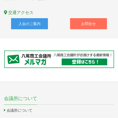
交通アクセス
入会のご案内
お問合せ
会議所について
会議所について