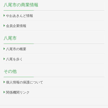
八尾市の商業情報
やおあきんど情報
会員企業情報
八尾市
八尾市の概要
八尾を歩く
その他
個人情報の保護について
関係機関リンク