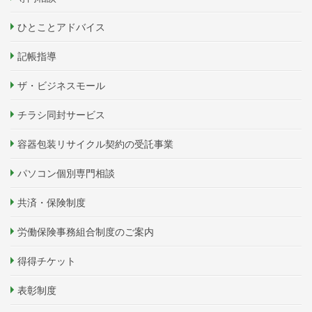
ひとことアドバイス
記帳指導
ザ・ビジネスモール
チラシ同封サービス
容器包装リサイクル契約の受託事業
パソコン個別専門相談
共済・保険制度
労働保険事務組合制度のご案内
得得チケット
表彰制度