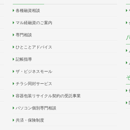
各種融資相談
マル経融資のご案内
専門相談
ひとことアドバイス
記帳指導
ザ・ビジネスモール
チラシ同封サービス
容器包装リサイクル契約の受託事業
パソコン個別専門相談
共済・保険制度