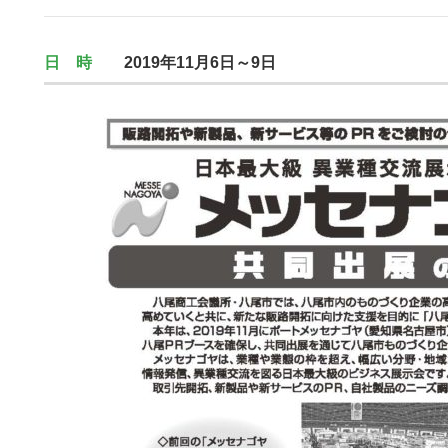
日 時
2019年11月6日～9日