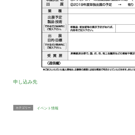
申し込み先
カテゴリー
イベント情報