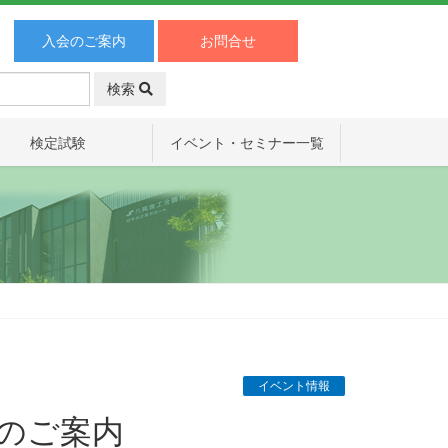
入会のご案内
お問合せ
検索
検定試験
イベント・セミナー一覧
イベント情報
展のご案内