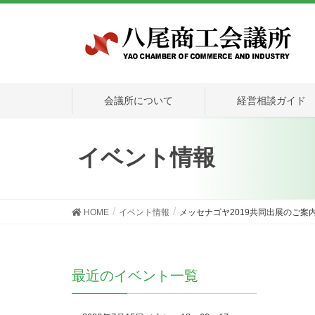
会議所について
経営相談ガイド
イベント情報
HOME
イベント情報
メッセナゴヤ2019共同出展のご案
最近のイベント一覧