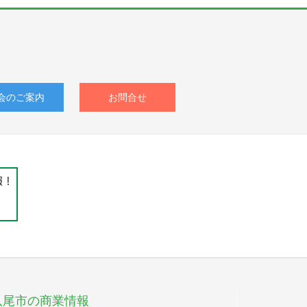
会のご案内
お問合せ
八尾市の商業情報