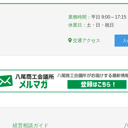
業務時間：
平日 9:00～17:15
休業日：
土・日・祝日
交通アクセス
入
経営相談ガイド