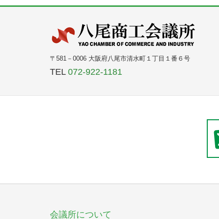
〒581－0006 大阪府八尾市清水町１丁目１番６号
TEL
072-922-1181
会議所について