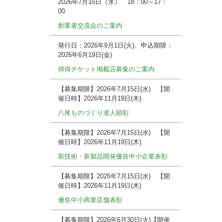
2026年7月15日（水） 18：00～17：
00
創業者交流会のご案内
発行日：2026年9月1日(火)、申込期限：
2026年6月19日(金)
得得チケット掲載店募集のご案内
【募集期限】2026年7月15日(水) 【開
催日時】2026年11月19日(木)
八尾ものづくり達人顕彰
【募集期限】2026年7月15日(水) 【開
催日時】2026年11月19日(木)
新技術・新製品開発優良中小企業表彰
【募集期限】2026年7月15日(水) 【開
催日時】2026年11月19日(木)
優良中小商業店舗表彰
【募集期限】2026年6月30日(火)【開催