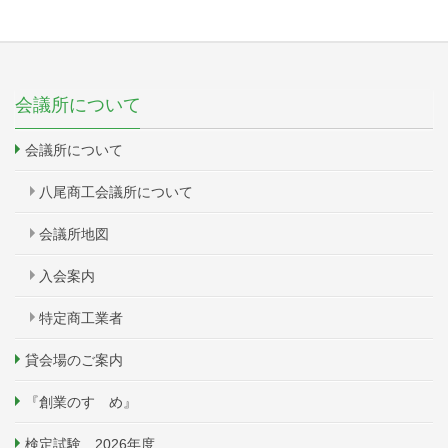
会議所について
会議所について
八尾商工会議所について
会議所地図
入会案内
特定商工業者
貸会場のご案内
『創業のすゝめ』
検定試験 2026年度