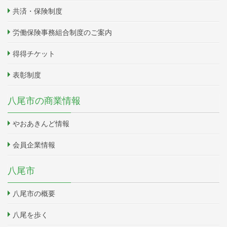
共済・保険制度
労働保険事務組合制度のご案内
得得チケット
表彰制度
八尾市の商業情報
やおあきんど情報
会員企業情報
八尾市
八尾市の概要
八尾を歩く