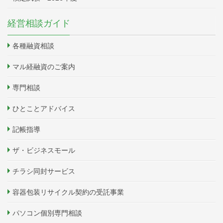
経営相談ガイド
各種融資相談
マル経融資のご案内
専門相談
ひとことアドバイス
記帳指導
ザ・ビジネスモール
チラシ同封サービス
容器包装リサイクル契約の受託事業
パソコン個別専門相談