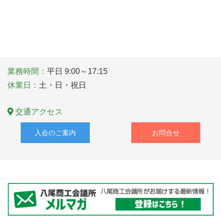
〒581－0006 大阪府八尾市清水町１丁目１番６号
TEL
072-922-1181
業務時間：
平日 9:00～17:15
休業日：
土・日・祝日
交通アクセス
入会のご案内
お問合せ