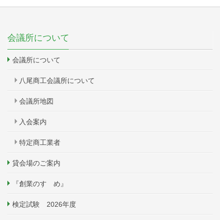
会議所について
会議所について
八尾商工会議所について
会議所地図
入会案内
特定商工業者
貸会場のご案内
『創業のすゝめ』
検定試験 2026年度