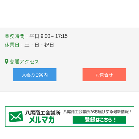
〒581－0006 大阪府八尾市清水町１丁目１番６号
TEL
072-922-1181
業務時間：
平日 9:00～17:15
休業日：
土・日・祝日
交通アクセス
入会のご案内
お問合せ