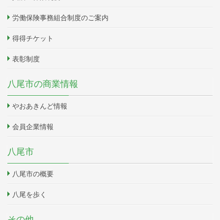
労働保険事務組合制度のご案内
得得チケット
表彰制度
八尾市の商業情報
やおあきんど情報
会員企業情報
八尾市
八尾市の概要
八尾を歩く
その他