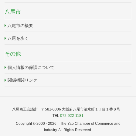
八尾市
八尾市の概要
八尾を歩く
その他
個人情報の保護について
関係機関リンク
八尾商工会議所 〒581-0006 大阪府八尾市清水町１丁目１番６号
TEL
072-922-1181
Copyright © 2000 -
2026 The Yao Chamber of Commerce and
Industry. All Rights Reserved.