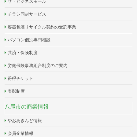
ザ・ビジネスモール
チラシ同封サービス
容器包装リサイクル契約の受託事業
パソコン個別専門相談
共済・保険制度
労働保険事務組合制度のご案内
得得チケット
表彰制度
八尾市の商業情報
やおあきんど情報
会員企業情報