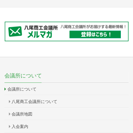
会議所について
会議所について
八尾商工会議所について
会議所地図
入会案内