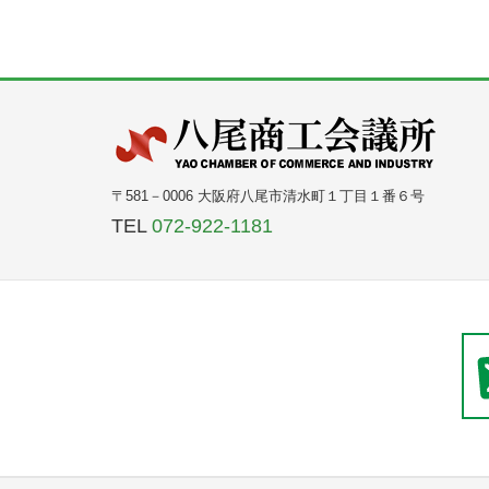
〒581－0006 大阪府八尾市清水町１丁目１番６号
TEL
072-922-1181