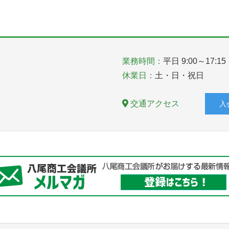
業務時間：
平日 9:00～17:15
休業日：
土・日・祝日
交通アクセス
入