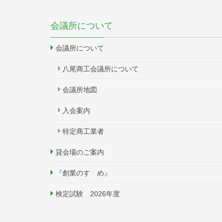
会議所について
会議所について
八尾商工会議所について
会議所地図
入会案内
特定商工業者
貸会場のご案内
『創業のすゝめ』
検定試験 2026年度