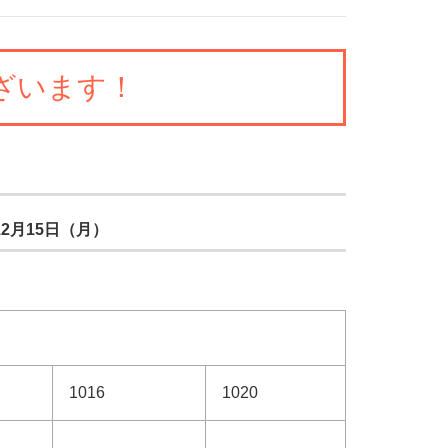
ざいます！
12月15日（月）
1016
1020