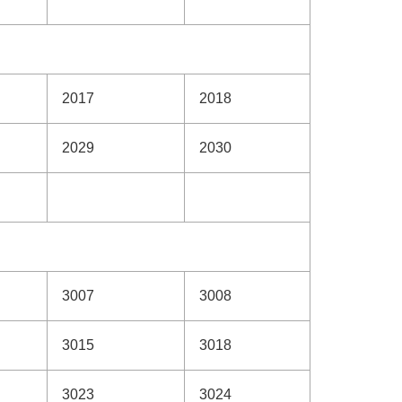
2017
2018
2029
2030
3007
3008
3015
3018
3023
3024