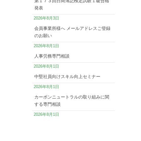
第１７３回日商簿記検定試験１級合格
発表
2026年8月3日
会員事業所様へ メールアドレスご登録
のお願い
2026年8月1日
人事労務専門相談
2026年8月1日
中堅社員向けスキル向上セミナー
2026年8月1日
カーボンニュートラルの取り組みに関
する専門相談
2026年8月1日