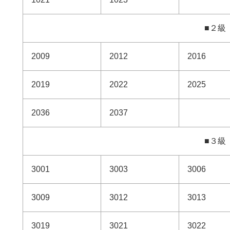
■２級
2009
2012
2016
2019
2022
2025
2036
2037
■３級
3001
3003
3006
3009
3012
3013
3019
3021
3022