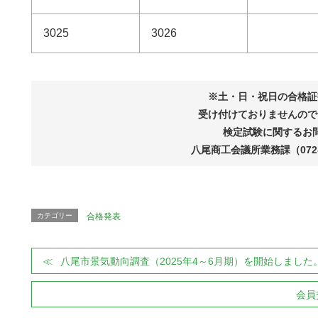
3025
3026
※土・日・祝日の合格証
受け付けておりませんので
検定試験に関するお
八尾商工会議所業務課（072-9
カテゴリー
合格発表
八尾市景気動向調査（2025年4～6月期）を開始しました
会員