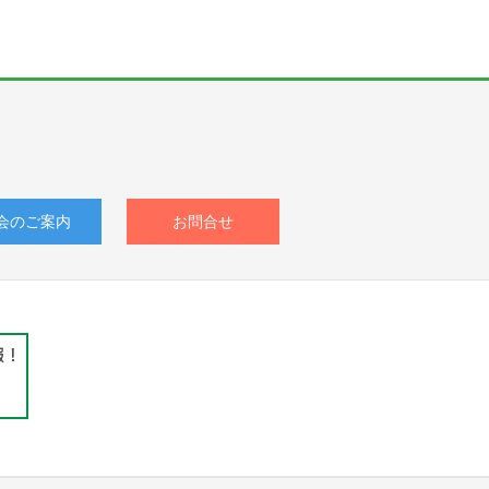
会のご案内
お問合せ