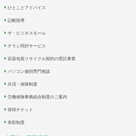
ひとことアドバイス
記帳指導
ザ・ビジネスモール
チラシ同封サービス
容器包装リサイクル契約の受託事業
パソコン個別専門相談
共済・保険制度
労働保険事務組合制度のご案内
得得チケット
表彰制度