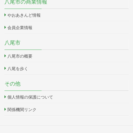
八尾市の商業情報
やおあきんど情報
会員企業情報
八尾市
八尾市の概要
八尾を歩く
その他
個人情報の保護について
関係機関リンク