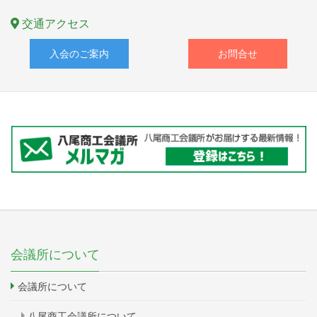
交通アクセス
入会のご案内
お問合せ
会議所について
会議所について
八尾商工会議所について