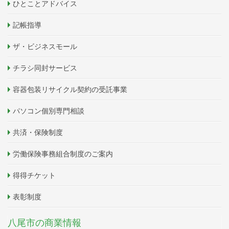
ひとことアドバイス
記帳指導
ザ・ビジネスモール
チラシ同封サービス
容器包装リサイクル契約の受託事業
パソコン個別専門相談
共済・保険制度
労働保険事務組合制度のご案内
得得チケット
表彰制度
八尾市の商業情報