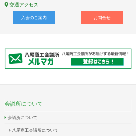
交通アクセス
入会のご案内
お問合せ
会議所について
会議所について
八尾商工会議所について