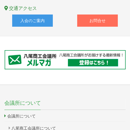
交通アクセス
入会のご案内
お問合せ
会議所について
会議所について
八尾商工会議所について