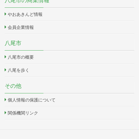
八尾市の商業情報
やおあきんど情報
会員企業情報
八尾市
八尾市の概要
八尾を歩く
その他
個人情報の保護について
関係機関リンク