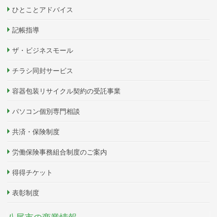
ひとことアドバイス
記帳指導
ザ・ビジネスモール
チラシ同封サービス
容器包装リサイクル契約の受託事業
パソコン個別専門相談
共済・保険制度
労働保険事務組合制度のご案内
得得チケット
表彰制度