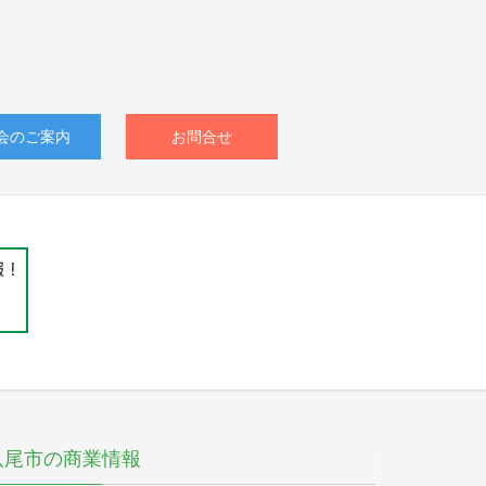
会のご案内
お問合せ
八尾市の商業情報