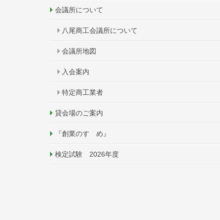
会議所について
八尾商工会議所について
会議所地図
入会案内
特定商工業者
貸会場のご案内
『創業のすゝめ』
検定試験 2026年度