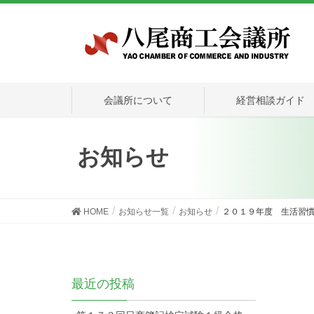
会議所について
経営相談ガイド
お知らせ
HOME
お知らせ一覧
お知らせ
２０１９年度 生活習
最近の投稿