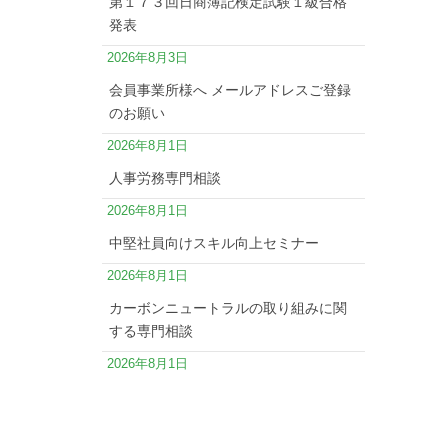
第１７３回日商簿記検定試験１級合格
発表
2026年8月3日
会員事業所様へ メールアドレスご登録
のお願い
2026年8月1日
人事労務専門相談
2026年8月1日
中堅社員向けスキル向上セミナー
2026年8月1日
カーボンニュートラルの取り組みに関
する専門相談
2026年8月1日