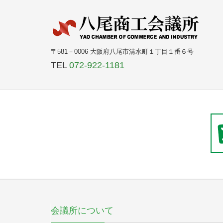
〒581－0006 大阪府八尾市清水町１丁目１番６号
TEL
072-922-1181
会議所について