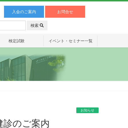
入会のご案内
お問合せ
検索
検定試験
イベント・セミナー一覧
お知らせ
健診のご案内