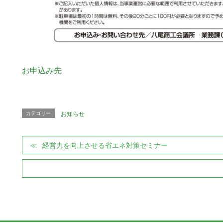
お申込み先
カテゴリー
お知らせ
経営力を向上させる省エネ対策セミナー