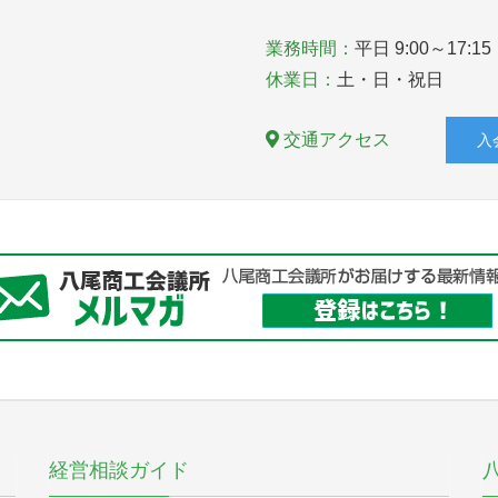
業務時間：
平日 9:00～17:15
休業日：
土・日・祝日
交通アクセス
入
経営相談ガイド