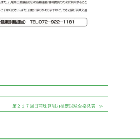
第２１７回日商珠算能力検定試験合格発表