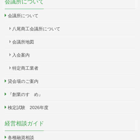
会議所について
会議所について
八尾商工会議所について
会議所地図
入会案内
特定商工業者
貸会場のご案内
『創業のすゝめ』
検定試験 2026年度
経営相談ガイド
各種融資相談