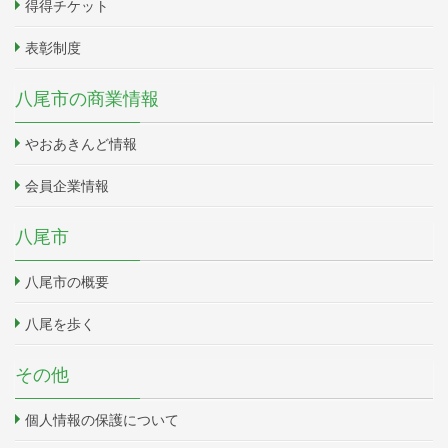
得得チケット
表彰制度
八尾市の商業情報
やおあきんど情報
会員企業情報
八尾市
八尾市の概要
八尾を歩く
その他
個人情報の保護について