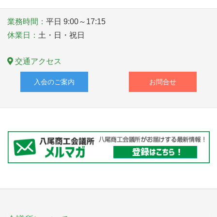
業務時間：
平日 9:00～17:15
休業日：
土・日・祝日
交通アクセス
入会のご案内
お問合せ