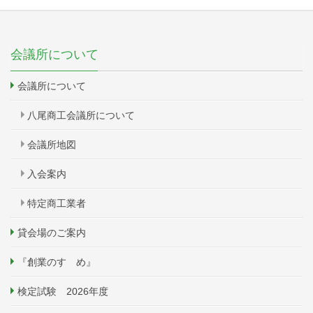
会議所について
会議所について
八尾商工会議所について
会議所地図
入会案内
特定商工業者
貸会場のご案内
『創業のすゝめ』
検定試験 2026年度