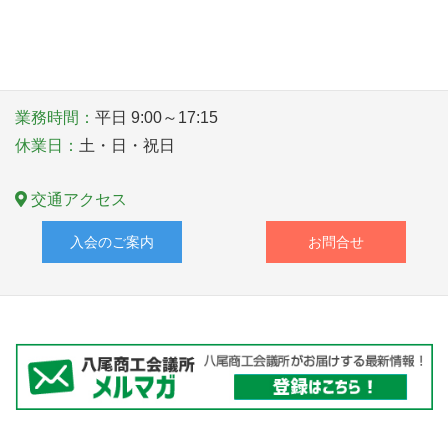
〒581－0006 大阪府八尾市清水町１丁目１番６号
TEL
072-922-1181
業務時間：
平日 9:00～17:15
休業日：
土・日・祝日
交通アクセス
入会のご案内
お問合せ