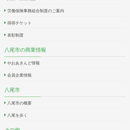
労働保険事務組合制度のご案内
得得チケット
表彰制度
八尾市の商業情報
やおあきんど情報
会員企業情報
八尾市
八尾市の概要
八尾を歩く
その他