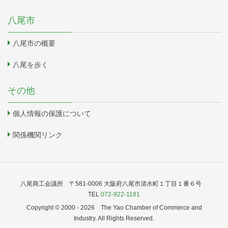
八尾市
八尾市の概要
八尾を歩く
その他
個人情報の保護について
関係機関リンク
八尾商工会議所 〒581-0006 大阪府八尾市清水町１丁目１番６号
TEL
072-922-1181
Copyright © 2000 -
2026 The Yao Chamber of Commerce and
Industry. All Rights Reserved.