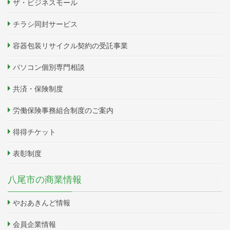
ザ・ビジネスモール
チラシ同封サービス
容器包装リサイクル契約の受託事業
パソコン個別専門相談
共済・保険制度
労働保険事務組合制度のご案内
得得チケット
表彰制度
八尾市の商業情報
やおあきんど情報
会員企業情報