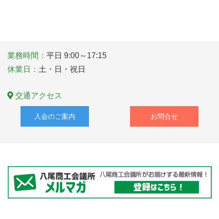
〒581－0006 大阪府八尾市清水町１丁目１番６号
TEL
072-922-1181
業務時間：
平日 9:00～17:15
休業日：
土・日・祝日
交通アクセス
入会のご案内
お問合せ