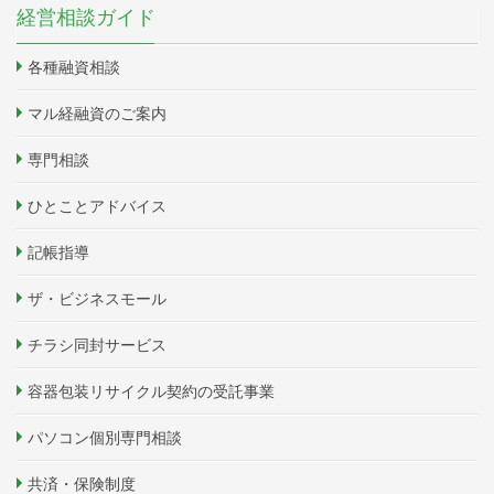
経営相談ガイド
各種融資相談
マル経融資のご案内
専門相談
ひとことアドバイス
記帳指導
ザ・ビジネスモール
チラシ同封サービス
容器包装リサイクル契約の受託事業
パソコン個別専門相談
共済・保険制度