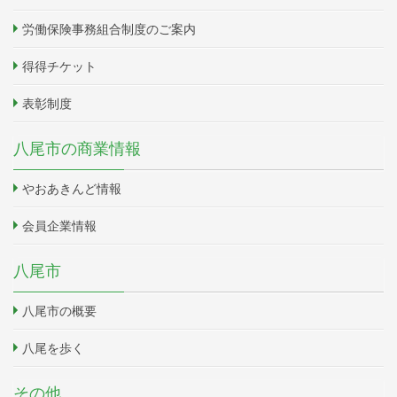
労働保険事務組合制度のご案内
得得チケット
表彰制度
八尾市の商業情報
やおあきんど情報
会員企業情報
八尾市
八尾市の概要
八尾を歩く
その他