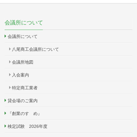
会議所について
会議所について
八尾商工会議所について
会議所地図
入会案内
特定商工業者
貸会場のご案内
『創業のすゝめ』
検定試験 2026年度