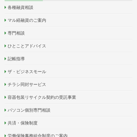
各種融資相談
マル経融資のご案内
専門相談
ひとことアドバイス
記帳指導
ザ・ビジネスモール
チラシ同封サービス
容器包装リサイクル契約の受託事業
パソコン個別専門相談
共済・保険制度
労働保険事務組合制度のご案内