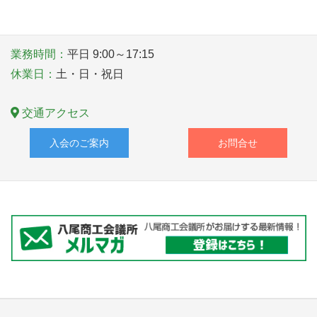
〒581－0006 大阪府八尾市清水町１丁目１番６号
TEL
072-922-1181
業務時間：
平日 9:00～17:15
休業日：
土・日・祝日
交通アクセス
入会のご案内
お問合せ