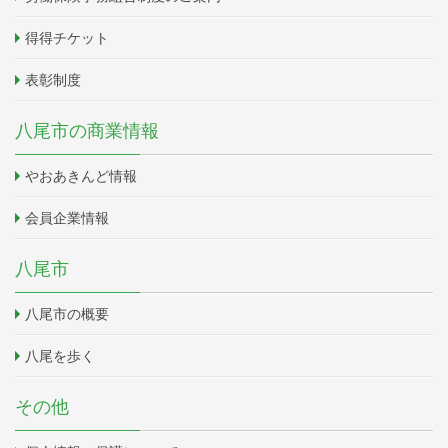
得得チケット
表彰制度
八尾市の商業情報
やおあきんど情報
会員企業情報
八尾市
八尾市の概要
八尾を歩く
その他