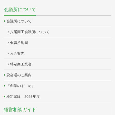
会議所について
会議所について
八尾商工会議所について
会議所地図
入会案内
特定商工業者
貸会場のご案内
『創業のすゝめ』
検定試験 2026年度
経営相談ガイド